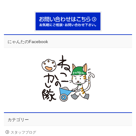
にゃんたのFacebook
カテゴリー
スタッフブログ