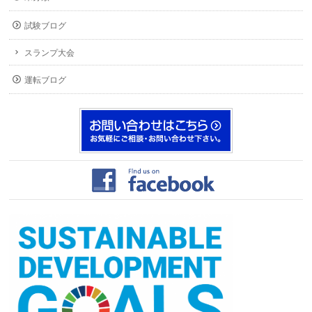
試験ブログ
スランプ大会
運転ブログ