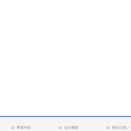
事業内容
会社概要
我社の想い