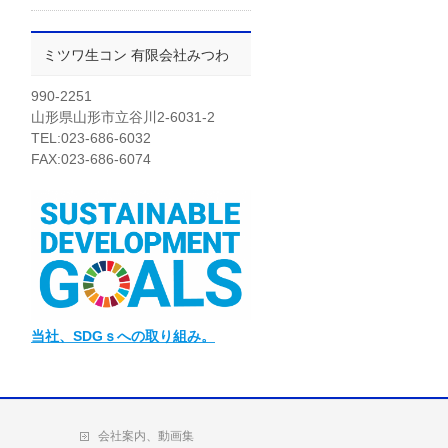
ミツワ生コン 有限会社みつわ
990-2251
山形県山形市立谷川2-6031-2
TEL:023-686-6032
FAX:023-686-6074
当社
、SDGｓへの取り組み。
会社案内、動画集