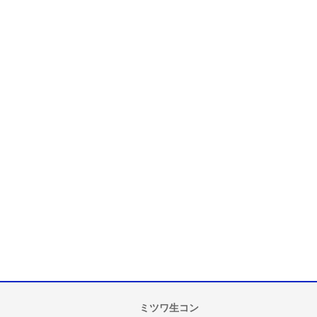
ミツワ生コン