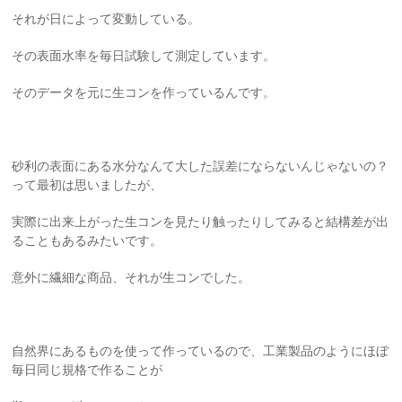
それが日によって変動している。
その表面水率を毎日試験して測定しています。
そのデータを元に生コンを作っているんです。
砂利の表面にある水分なんて大した誤差にならないんじゃないの？
って最初は思いましたが、
実際に出来上がった生コンを見たり触ったりしてみると結構差が出
ることもあるみたいです。
意外に繊細な商品、それが生コンでした。
自然界にあるものを使って作っているので、工業製品のようにほぼ
毎日同じ規格で作ることが