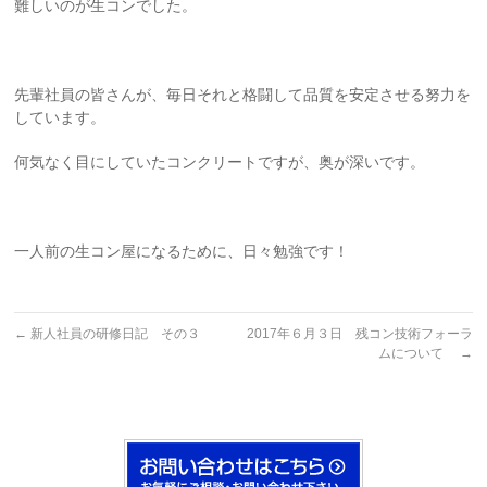
難しいのが生コンでした。
先輩社員の皆さんが、毎日それと格闘して品質を安定させる努力を
しています。
何気なく目にしていたコンクリートですが、奥が深いです。
一人前の生コン屋になるために、日々勉強です！
←
新人社員の研修日記 その３
2017年６月３日 残コン技術フォーラ
ムについて
→