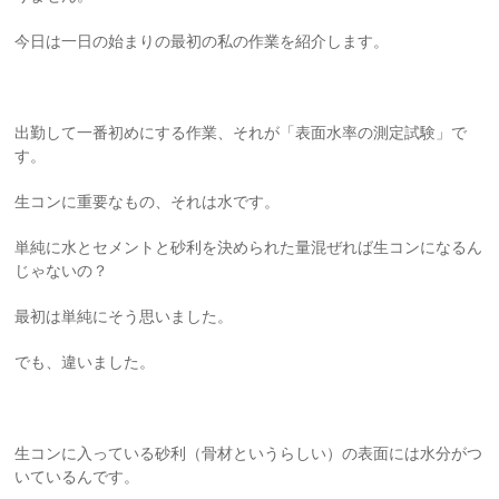
今日は一日の始まりの最初の私の作業を紹介します。
出勤して一番初めにする作業、それが「表面水率の測定試験」で
す。
生コンに重要なもの、それは水です。
単純に水とセメントと砂利を決められた量混ぜれば生コンになるん
じゃないの？
最初は単純にそう思いました。
でも、違いました。
生コンに入っている砂利（骨材というらしい）の表面には水分がつ
いているんです。