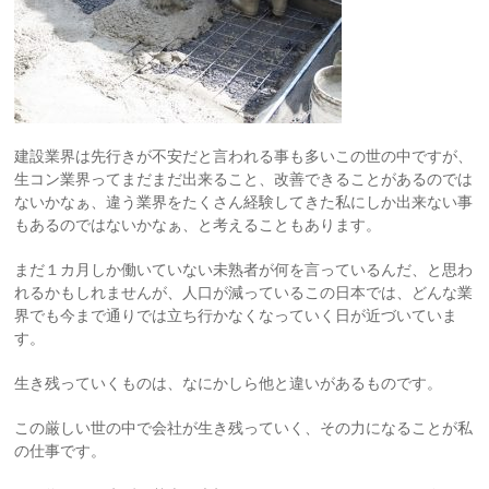
建設業界は先行きが不安だと言われる事も多いこの世の中ですが、
生コン業界ってまだまだ出来ること、改善できることがあるのでは
ないかなぁ、違う業界をたくさん経験してきた私にしか出来ない事
もあるのではないかなぁ、と考えることもあります。
まだ１カ月しか働いていない未熟者が何を言っているんだ、と思わ
れるかもしれませんが、人口が減っているこの日本では、どんな業
界でも今まで通りでは立ち行かなくなっていく日が近づいていま
す。
生き残っていくものは、なにかしら他と違いがあるものです。
この厳しい世の中で会社が生き残っていく、その力になることが私
の仕事です。