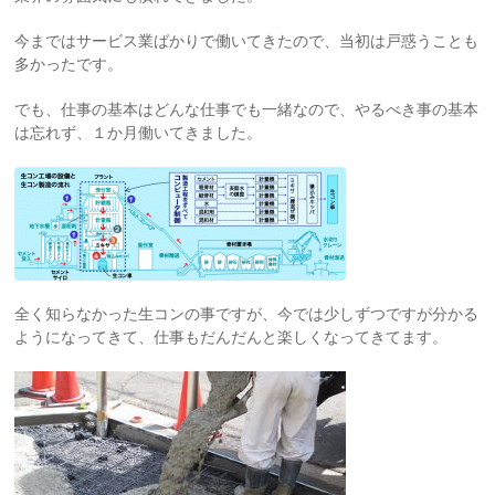
今まではサービス業ばかりで働いてきたので、当初は戸惑うことも
多かったです。
でも、仕事の基本はどんな仕事でも一緒なので、やるべき事の基本
は忘れず、１か月働いてきました。
全く知らなかった生コンの事ですが、今では少しずつですが分かる
ようになってきて、仕事もだんだんと楽しくなってきてます。