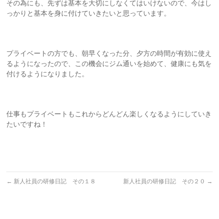
その為にも、先ずは基本を大切にしなくてはいけないので、今はし
っかりと基本を身に付けていきたいと思っています。
プライベートの方でも、朝早くなった分、夕方の時間が有効に使え
るようになったので、この機会にジム通いを始めて、健康にも気を
付けるようになりました。
仕事もプライベートもこれからどんどん楽しくなるようにしていき
たいですね！
←
新人社員の研修日記 その１８
新人社員の研修日記 その２０
→