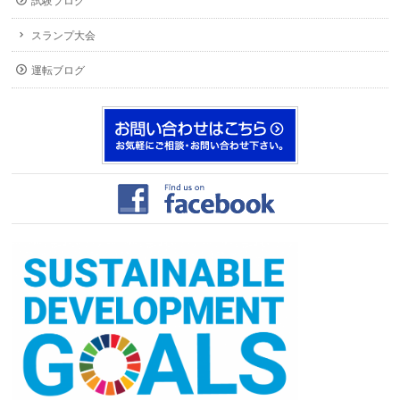
試験ブログ
スランプ大会
運転ブログ