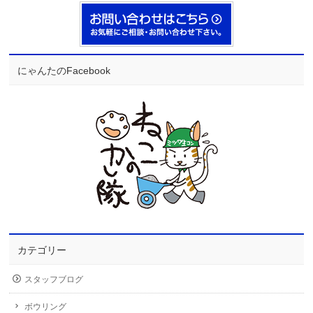
にゃんたのFacebook
カテゴリー
スタッフブログ
ボウリング