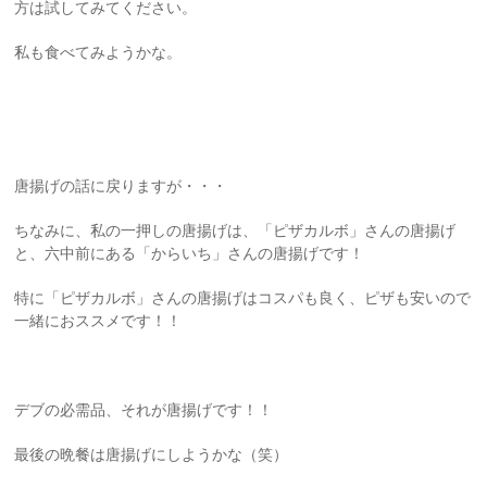
方は試してみてください。
私も食べてみようかな。
唐揚げの話に戻りますが・・・
ちなみに、私の一押しの唐揚げは、「ピザカルボ」さんの唐揚げ
と、六中前にある「からいち」さんの唐揚げです！
特に「ピザカルボ」さんの唐揚げはコスパも良く、ピザも安いので
一緒におススメです！！
デブの必需品、それが唐揚げです！！
最後の晩餐は唐揚げにしようかな（笑）