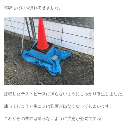
試験もだいぶ慣れてきました。
採取したテストピースは凍らないようにしっかり養生しました。
凍ってしまうと生コンは強度が出なくなってしまいます。
これからの季節は凍らないように注意が必要ですね！