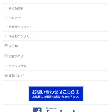
ＲＣ舗装材
モレステ
透水性コンクリート
高流動コンクリート
未分類
試験ブログ
スランプ大会
運転ブログ