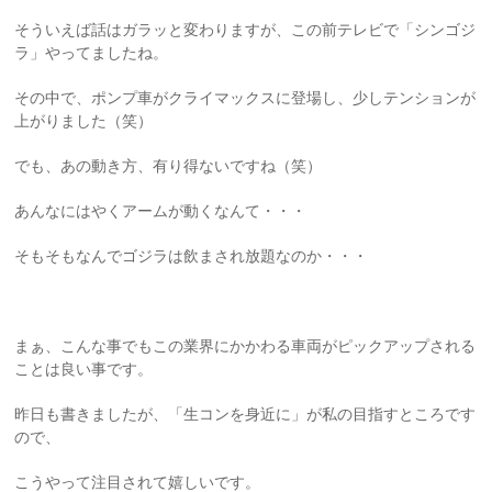
そういえば話はガラッと変わりますが、この前テレビで「シンゴジ
ラ」やってましたね。
その中で、ポンプ車がクライマックスに登場し、少しテンションが
上がりました（笑）
でも、あの動き方、有り得ないですね（笑）
あんなにはやくアームが動くなんて・・・
そもそもなんでゴジラは飲まされ放題なのか・・・
まぁ、こんな事でもこの業界にかかわる車両がピックアップされる
ことは良い事です。
昨日も書きましたが、「生コンを身近に」が私の目指すところです
ので、
こうやって注目されて嬉しいです。