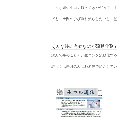
こんな固い生コン持ってきやがって！
でも、土間のひび割れ減らしたいし、
そんな時に有効なのが流動化剤
読んで字のごとく、生コンを流動化す
詳しくは来月のみつわ通信で紹介して