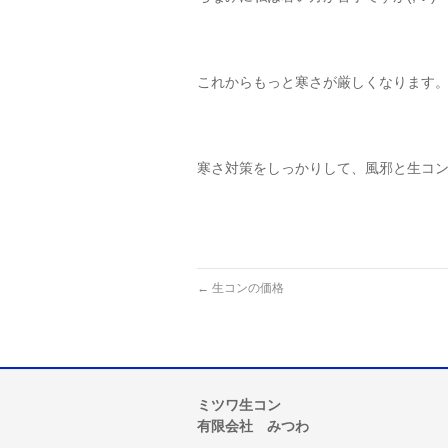
これからもっと寒さが厳しくなります
寒さ対策をしっかりして、風邪と生コ
←
生コンの価格
ミツワ生コン
有限会社 みつわ