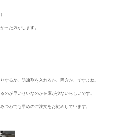
＜）
なかった気がします。
かりするか、防凍剤を入れるか、両方か、ですよね。
なるのが早いせいなのか在庫が少ないらしいです。
、みつわでも早めのご注文をお勧めしています。