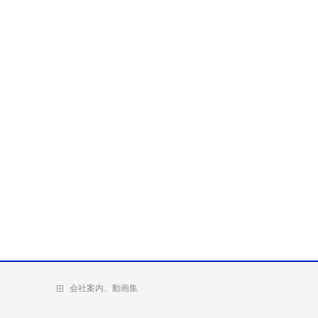
会社案内、動画集