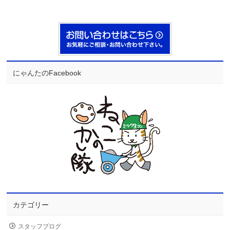
にゃんたのFacebook
カテゴリー
スタッフブログ