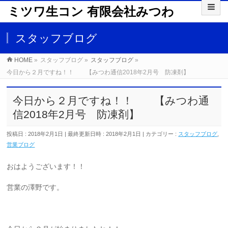
ミツワ生コン 有限会社みつわ
スタッフブログ
HOME
»
スタッフブログ
»
スタッフブログ
»
今日から２月ですね！！ 【みつわ通信2018年2月号 防凍剤】
今日から２月ですね！！ 【みつわ通
信2018年2月号 防凍剤】
投稿日 : 2018年2月1日
最終更新日時 : 2018年2月1日
カテゴリー :
スタッフブログ
,
営業ブログ
おはようございます！！
営業の澤野です。