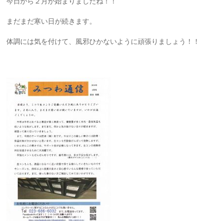
今日から２月が始まりましたね！！
まだまだ寒い日が続きます。
体調には気を付けて、風邪ひかないように頑張りましょう！！