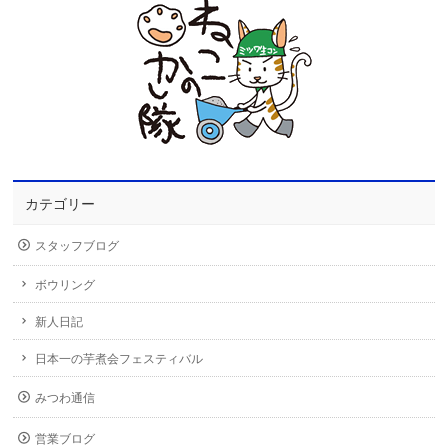
カテゴリー
スタッフブログ
ボウリング
新人日記
日本一の芋煮会フェスティバル
みつわ通信
営業ブログ