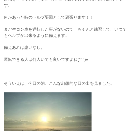
す。
何かあった時のヘルプ要因として頑張ります！！
まだ生コン車を運転した事がないので、ちゃんと練習して、いつで
もヘルプが出来るように備えます。
備えあれば患いなし。
運転できる人は何人いても良いですよね(*^^)v
そういえば、今日の朝、こんな幻想的な日の出を見ました。