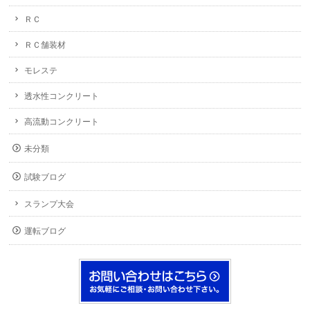
ＲＣ
ＲＣ舗装材
モレステ
透水性コンクリート
高流動コンクリート
未分類
試験ブログ
スランプ大会
運転ブログ