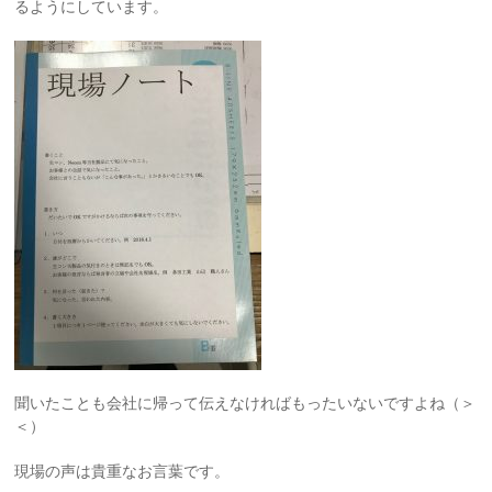
るようにしています。
聞いたことも会社に帰って伝えなければもったいないですよね（＞
＜）
現場の声は貴重なお言葉です。