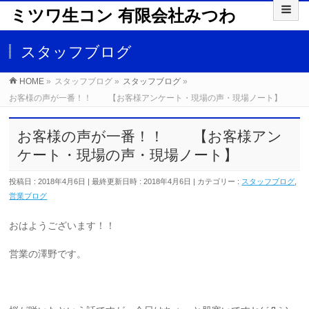
ミツワ生コン 有限会社みつわ
スタッフブログ
HOME
»
スタッフブログ
»
スタッフブログ
»
お客様の声が一番！！ 【お客様アンケート・現場の声・現場ノート】
お客様の声が一番！！ 【お客様アン
ケート・現場の声・現場ノート】
投稿日 : 2018年4月6日
最終更新日時 : 2018年4月6日
カテゴリー :
スタッフブログ
,
営業ブログ
おはようございます！！
営業の澤野です。