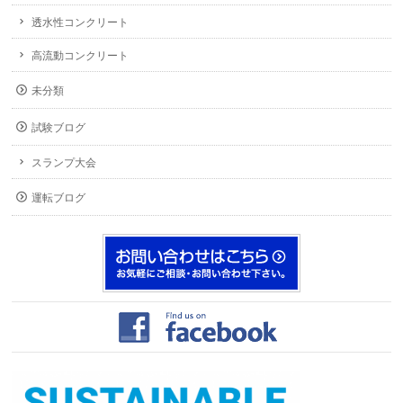
透水性コンクリート
高流動コンクリート
未分類
試験ブログ
スランプ大会
運転ブログ