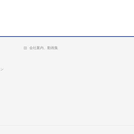
会社案内、動画集
ョン