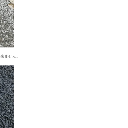
出来ません。