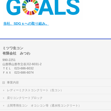
当社
、SDGｓへの取り組み。
ミツワ生コン
有限会社 みつわ
990-2251
山形県山形市立谷川2-6031-2
ＴＥＬ 023-686-6032
ＦＡＸ 023-686-6074
事業内容
レディーミクストコンクリート（生コン）
戻りコンクリートブロック
土間専用生コン オコシコン等（透水性コンクリート）