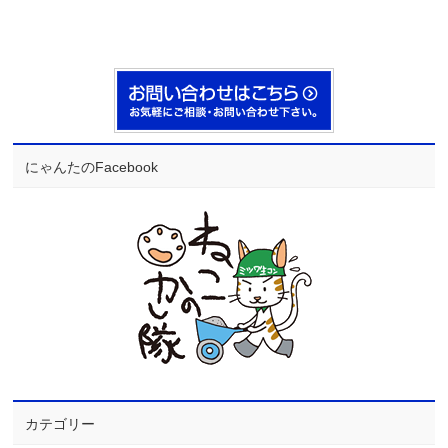
にゃんたのFacebook
カテゴリー