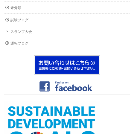
未分類
試験ブログ
スランプ大会
運転ブログ