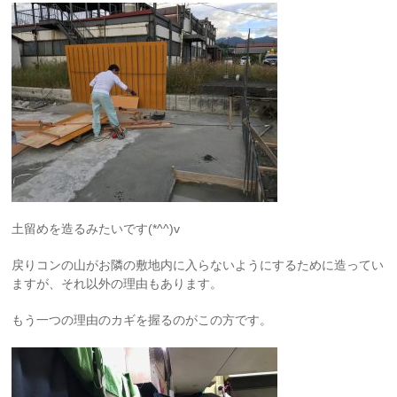
土留めを造るみたいです(*^^)v
戻りコンの山がお隣の敷地内に入らないようにするために造ってい
ますが、それ以外の理由もあります。
もう一つの理由のカギを握るのがこの方です。