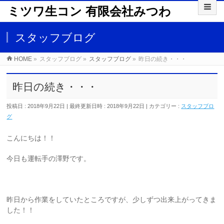
ミツワ生コン 有限会社みつわ
スタッフブログ
HOME
»
スタッフブログ
»
スタッフブログ
»
昨日の続き・・・
昨日の続き・・・
投稿日 : 2018年9月22日
最終更新日時 : 2018年9月22日
カテゴリー :
スタッフブロ
グ
こんにちは！！
今日も運転手の澤野です。
昨日から作業をしていたところですが、少しずつ出来上がってきま
した！！