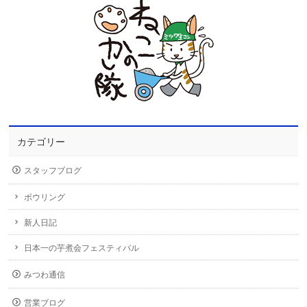
カテゴリー
スタッフブログ
ボウリング
新人日記
日本一の芋煮会フェスティバル
みつわ通信
営業ブログ