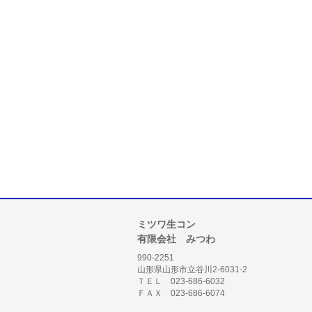
ミツワ生コン
有限会社 みつわ
990-2251
山形県山形市立谷川2-6031-2
ＴＥＬ 023-686-6032
ＦＡＸ 023-686-6074