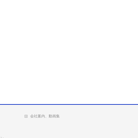
会社案内、動画集