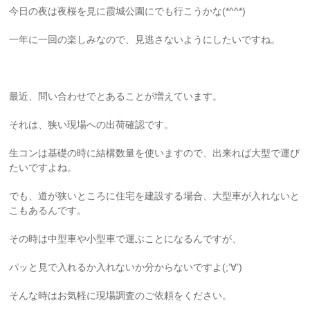
今日の夜は夜桜を見に霞城公園にでも行こうかな(*^^*)
一年に一回の楽しみなので、見逃さないようにしたいですね。
最近、問い合わせでとあることが増えています。
それは、狭い現場への出荷確認です。
生コンは基礎の時に結構数量を使いますので、出来れば大型で運び
たいですよね。
でも、道が狭いところに住宅を建設する場合、大型車が入れないと
こもあるんです。
その時は中型車や小型車で運ぶことになるんですが、
パッと見で入れるか入れないか分からないですよ(;’∀’)
そんな時はお気軽に現場調査のご依頼をください。