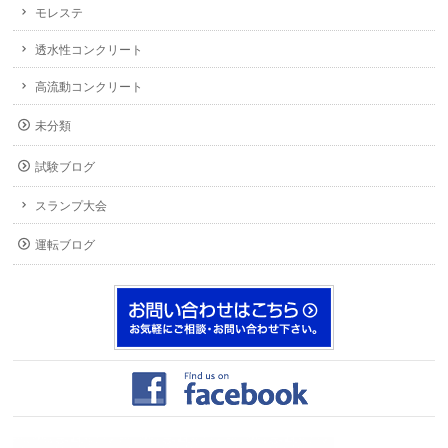
モレステ
透水性コンクリート
高流動コンクリート
未分類
試験ブログ
スランプ大会
運転ブログ