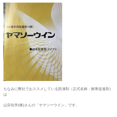
ちなみに弊社でおススメしている防凍剤（正式名称：耐寒促進剤）
は
山宗化学(株)さんの「ヤマソーウイン」です。