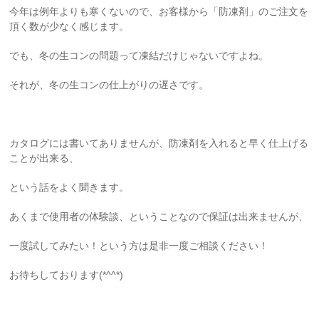
今年は例年よりも寒くないので、お客様から「防凍剤」のご注文を
頂く数が少なく感じます。
でも、冬の生コンの問題って凍結だけじゃないですよね。
それが、冬の生コンの仕上がりの遅さです。
カタログには書いてありませんが、防凍剤を入れると早く仕上げる
ことが出来る、
という話をよく聞きます。
あくまで使用者の体験談、ということなので保証は出来ませんが、
一度試してみたい！という方は是非一度ご相談ください！
お待ちしております(*^^*)