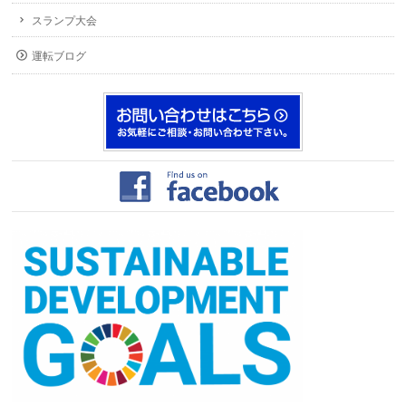
スランプ大会
運転ブログ