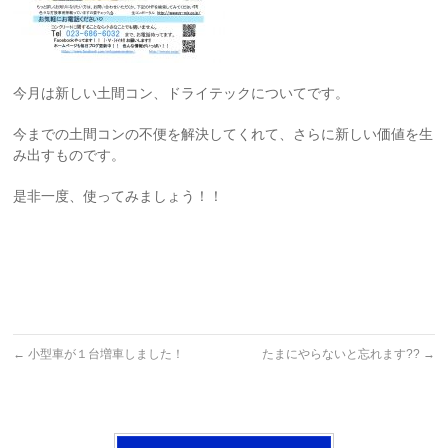
今月は新しい土間コン、ドライテックについてです。
今までの土間コンの不便を解決してくれて、さらに新しい価値を生
み出すものです。
是非一度、使ってみましょう！！
←
小型車が１台増車しました！
たまにやらないと忘れます??
→