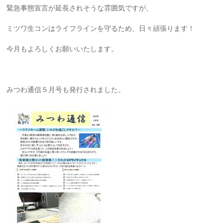
緊急事態宣言が延長されそうな雰囲気ですが、
ミツワ生コンはライフラインを守るため、日々頑張ります！
今月もよろしくお願いいたします。
みつわ通信５月号も発行されました。