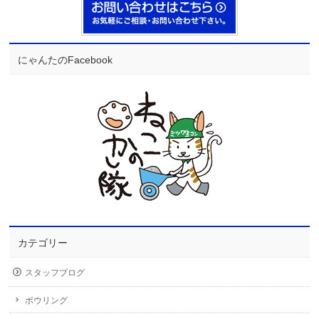
にゃんたのFacebook
カテゴリー
スタッフブログ
ボウリング