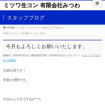
ミツワ生コン 有限会社みつわ
スタッフブログ
HOME
»
スタッフブログ
»
スタッフブログ
»
今月もよろしくお願いいたします。
今月もよろしくお願いいたします。
投稿日 : 2020年5月1日
最終更新日時 : 2020年5月1日
カテゴリー :
スタッフブログ
,
みつわ通信
お疲れ様です！
営業の澤野です。
今日から５月ですね(*^^*)