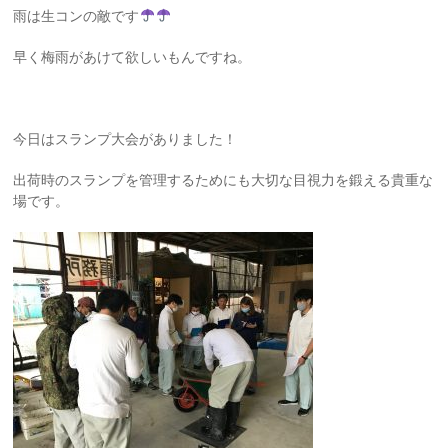
雨は生コンの敵です
早く梅雨があけて欲しいもんですね。
今日はスランプ大会がありました！
出荷時のスランプを管理するためにも大切な目視力を鍛える貴重な
場です。