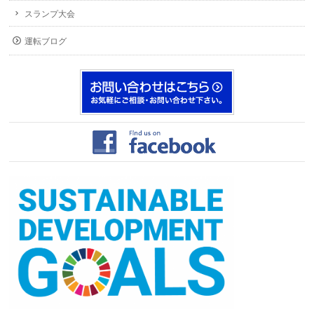
スランプ大会
運転ブログ