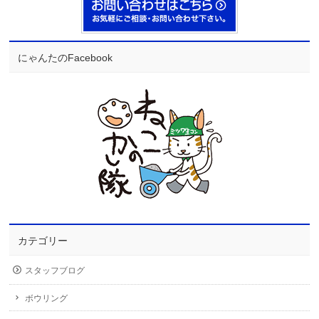
にゃんたのFacebook
カテゴリー
スタッフブログ
ボウリング