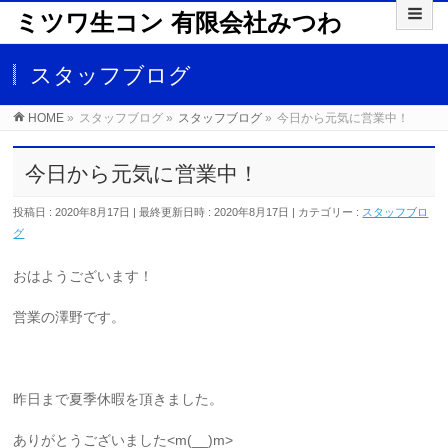
ミツワ生コン 有限会社みつわ
スタッフブログ
HOME
»
スタッフブログ
»
スタッフブログ
»
今日から元気に営業中！
今日から元気に営業中！
投稿日 : 2020年8月17日
最終更新日時 : 2020年8月17日
カテゴリー :
スタッフブロ
グ
おはようございます！
営業の澤野です。
昨日まで夏季休暇を頂きました。
ありがとうございました<m(__)m>