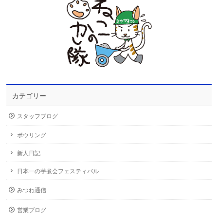
カテゴリー
スタッフブログ
ボウリング
新人日記
日本一の芋煮会フェスティバル
みつわ通信
営業ブログ