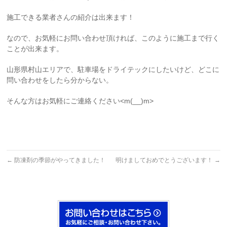
施工できる業者さんの紹介は出来ます！
なので、お気軽にお問い合わせ頂ければ、このように施工まで行く
ことが出来ます。
山形県村山エリアで、駐車場をドライテックにしたいけど、どこに
問い合わせをしたら分からない。
そんな方はお気軽にご連絡ください<m(__)m>
←
防凍剤の季節がやってきました！
明けましておめでとうございます！
→