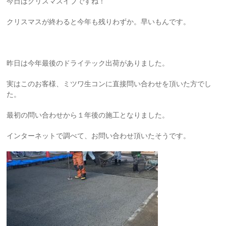
今日はクリスマスイブですね！
クリスマスが終わると今年も残りわずか。早いもんです。
昨日は今年最後のドライテック出荷がありました。
実はこのお客様、ミツワ生コンに直接問い合わせを頂いた方でし
た。
最初の問い合わせから１年後の施工となりました。
インターネットで調べて、お問い合わせ頂いたそうです。