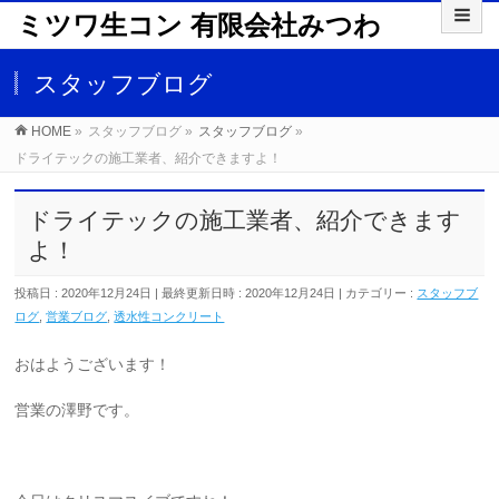
ミツワ生コン 有限会社みつわ
スタッフブログ
HOME
»
スタッフブログ
»
スタッフブログ
»
ドライテックの施工業者、紹介できますよ！
ドライテックの施工業者、紹介できます
よ！
投稿日 : 2020年12月24日
最終更新日時 : 2020年12月24日
カテゴリー :
スタッフブ
ログ
,
営業ブログ
,
透水性コンクリート
おはようございます！
営業の澤野です。