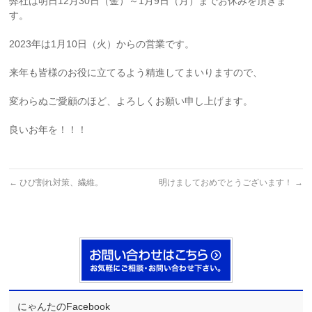
弊社は明日12月30日（金）～1月9日（月）までお休みを頂きま
す。
2023年は1月10日（火）からの営業です。
来年も皆様のお役に立てるよう精進してまいりますので、
変わらぬご愛顧のほど、よろしくお願い申し上げます。
良いお年を！！！
←
ひび割れ対策、繊維。
明けましておめでとうございます！
→
にゃんたのFacebook