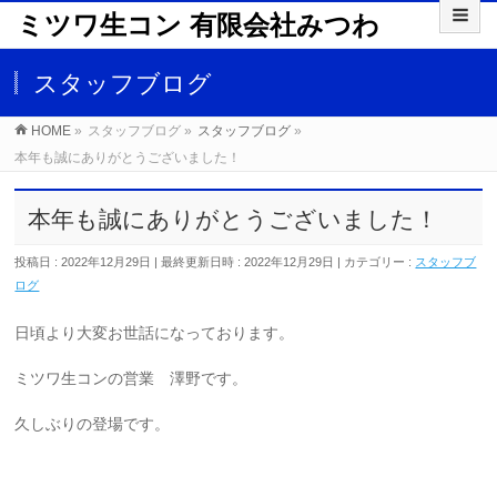
ミツワ生コン 有限会社みつわ
スタッフブログ
HOME
»
スタッフブログ
»
スタッフブログ
»
本年も誠にありがとうございました！
本年も誠にありがとうございました！
投稿日 : 2022年12月29日
最終更新日時 : 2022年12月29日
カテゴリー :
スタッフブ
ログ
日頃より大変お世話になっております。
ミツワ生コンの営業 澤野です。
久しぶりの登場です。