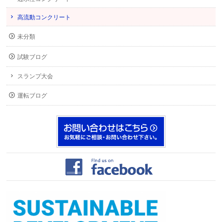
高流動コンクリート
未分類
試験ブログ
スランプ大会
運転ブログ