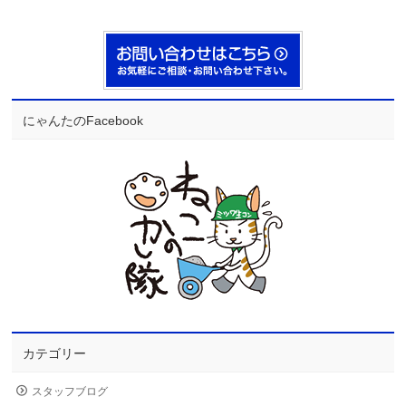
にゃんたのFacebook
カテゴリー
スタッフブログ