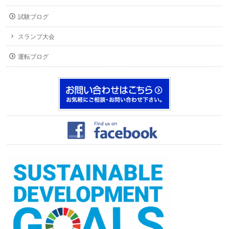
試験ブログ
スランプ大会
運転ブログ