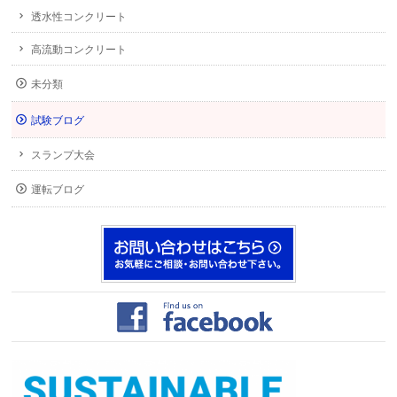
透水性コンクリート
高流動コンクリート
未分類
試験ブログ
スランプ大会
運転ブログ