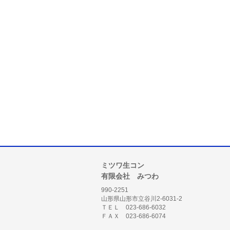
ミツワ生コン
有限会社 みつわ
990-2251
山形県山形市立谷川2-6031-2
ＴＥＬ 023-686-6032
ＦＡＸ 023-686-6074