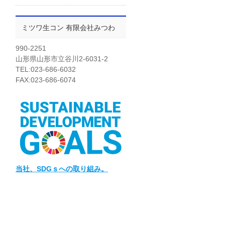
ミツワ生コン 有限会社みつわ
990-2251
山形県山形市立谷川2-6031-2
TEL:023-686-6032
FAX:023-686-6074
当社
、SDGｓへの取り組み。