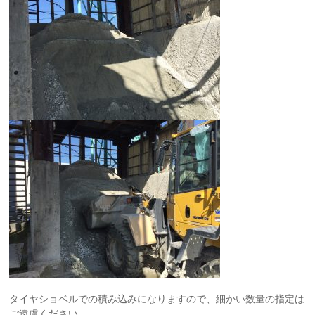
タイヤショベルでの積み込みになりますので、細かい数量の指定は
ご遠慮ください。