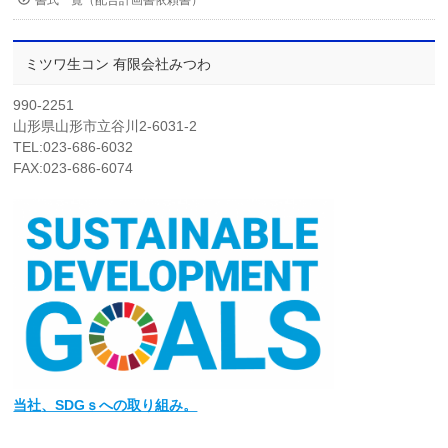
ミツワ生コン 有限会社みつわ
990-2251
山形県山形市立谷川2-6031-2
TEL:023-686-6032
FAX:023-686-6074
当社
、SDGｓへの取り組み。