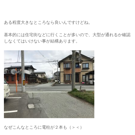
ある程度大きなところなら良いんですけどね。
基本的には住宅街などに行くことが多いので、大型が通れるか確認
しなくてはいけない事が結構あります。
なぜこんなところに電柱が２本も（＞＜）