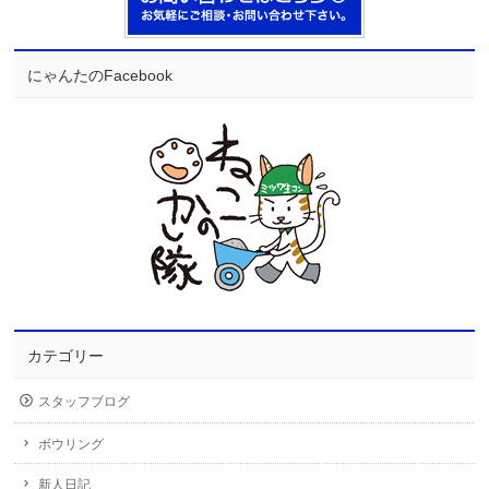
にゃんたのFacebook
カテゴリー
スタッフブログ
ボウリング
新人日記